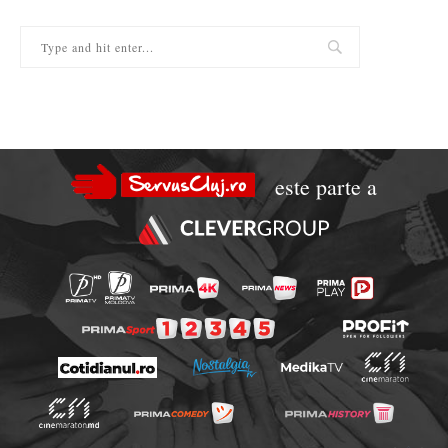
este parte a