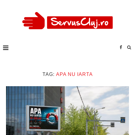
TAG:
APA NU IARTA