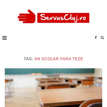
TAG:
AN SCOLAR FARA TEZE