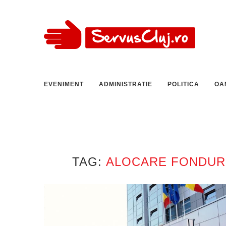
EVENIMENT
ADMINISTRATIE
POLITICA
OA
TAG:
ALOCARE FONDURI