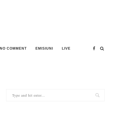
NO COMMENT
EMISIUNI
LIVE